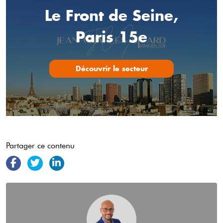
Le Front de Seine,
Paris 15e
Découvrir le secteur
Partager ce contenu