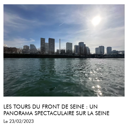
LES TOURS DU FRONT DE SEINE : UN
PANORAMA SPECTACULAIRE SUR LA SEINE
Le 23/02/2023