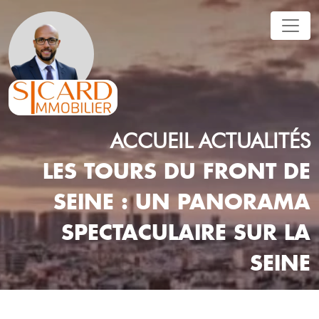
ACCUEIL
ACTUALITÉS
LES TOURS DU FRONT DE
SEINE : UN PANORAMA
SPECTACULAIRE SUR LA
SEINE