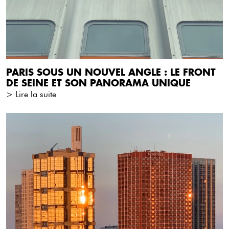
PARIS SOUS UN NOUVEL ANGLE : LE FRONT
DE SEINE ET SON PANORAMA UNIQUE
> Lire la suite