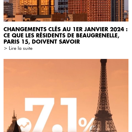
CHANGEMENTS CLÉS AU 1ER JANVIER 2024 :
CE QUE LES RÉSIDENTS DE BEAUGRENELLE,
PARIS 15, DOIVENT SAVOIR
> Lire la suite