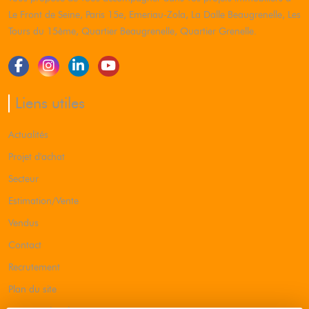
Le Front de Seine, Paris 15e, Emeriau-Zola, La Dalle Beaugrenelle, Les
Tours du 15ème, Quartier Beaugrenelle, Quartier Grenelle.
Liens utiles
Actualités
Projet d'achat
Secteur
Estimation/Vente
Vendus
Contact
Recrutement
Plan du site