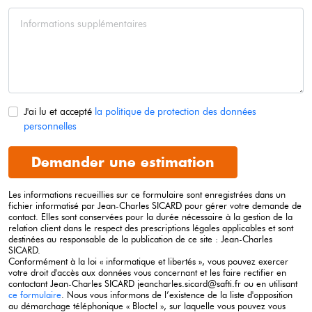
J'ai lu et accepté
la politique de protection des données
personnelles
Demander une estimation
Les informations recueillies sur ce formulaire sont enregistrées dans un
fichier informatisé par Jean-Charles
SICARD
pour gérer votre demande de
contact. Elles sont conservées pour la durée nécessaire à la gestion de la
relation client dans le respect des prescriptions légales applicables et sont
destinées au responsable de la publication de ce site : Jean-Charles
SICARD
.
Conformément à la loi « informatique et libertés », vous pouvez exercer
votre droit d'accès aux données vous concernant et les faire rectifier en
contactant Jean-Charles
SICARD
jeancharles.sicard@safti.fr ou en utilisant
ce formulaire
. Nous vous informons de l’existence de la liste d'opposition
au démarchage téléphonique « Bloctel », sur laquelle vous pouvez vous