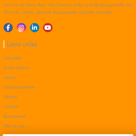
Le Front de Seine, Paris 15e, Emeriau-Zola, La Dalle Beaugrenelle, Les
Tours du 15ème, Quartier Beaugrenelle, Quartier Grenelle.
Liens utiles
Actualités
Projet d'achat
Secteur
Estimation/Vente
Vendus
Contact
Recrutement
Plan du site
Mentions légales