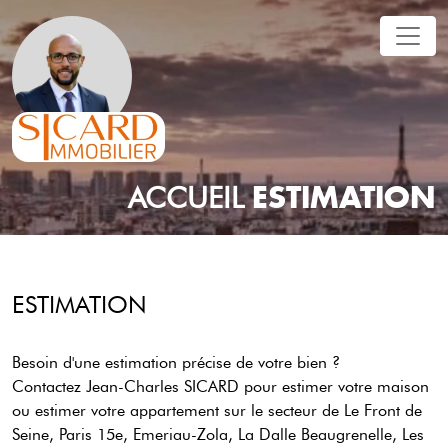
ESTIMATION
ACCUEIL
ESTIMATION
Besoin d'une estimation précise de votre bien ?
Contactez Jean-Charles
SICARD
pour estimer votre maison
ou estimer votre appartement sur le secteur de Le Front de
Seine, Paris 15e, Emeriau-Zola, La Dalle Beaugrenelle, Les