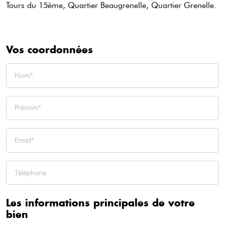
Tours du 15ème, Quartier Beaugrenelle, Quartier Grenelle.
Vos coordonnées
Les informations principales de votre
bien