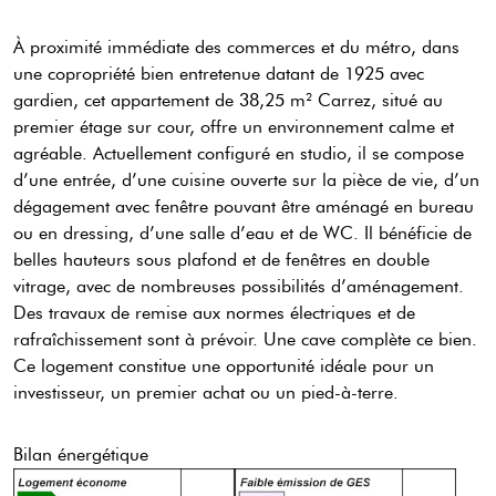
À proximité immédiate des commerces et du métro, dans
une copropriété bien entretenue datant de 1925 avec
gardien, cet appartement de 38,25 m² Carrez, situé au
premier étage sur cour, offre un environnement calme et
agréable. Actuellement configuré en studio, il se compose
d’une entrée, d’une cuisine ouverte sur la pièce de vie, d’un
dégagement avec fenêtre pouvant être aménagé en bureau
ou en dressing, d’une salle d’eau et de WC. Il bénéficie de
belles hauteurs sous plafond et de fenêtres en double
vitrage, avec de nombreuses possibilités d’aménagement.
Des travaux de remise aux normes électriques et de
rafraîchissement sont à prévoir. Une cave complète ce bien.
Ce logement constitue une opportunité idéale pour un
investisseur, un premier achat ou un pied-à-terre.
Bilan énergétique