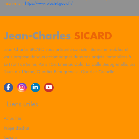
inscrire ici :
https://www.bloctel.gouv.fr/
Jean-Charles
SICARD
Jean-Charles
SICARD
vous présente son site internet immobilier et
vous propose de vous accompagner dans vos projets immobiliers à
Le Front de Seine, Paris 15e, Emeriau-Zola, La Dalle Beaugrenelle, Les
Tours du 15ème, Quartier Beaugrenelle, Quartier Grenelle.
Liens utiles
Actualités
Projet d'achat
Secteur