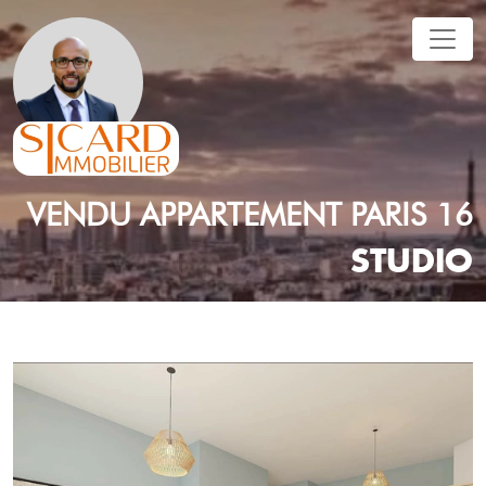
VENDU
APPARTEMENT
PARIS 16
STUDIO