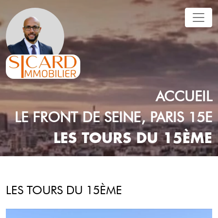
ACCUEIL
LE FRONT DE SEINE, PARIS 15E
LES TOURS DU 15ÈME
LES TOURS DU 15ÈME