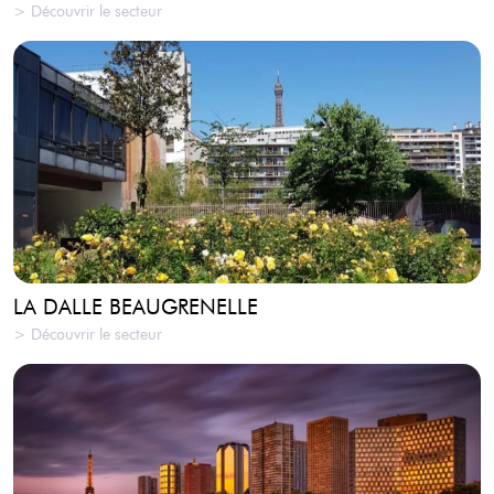
> Découvrir le secteur
LA DALLE BEAUGRENELLE
> Découvrir le secteur