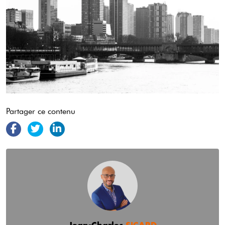
Partager ce contenu
Jean-Charles
SICARD