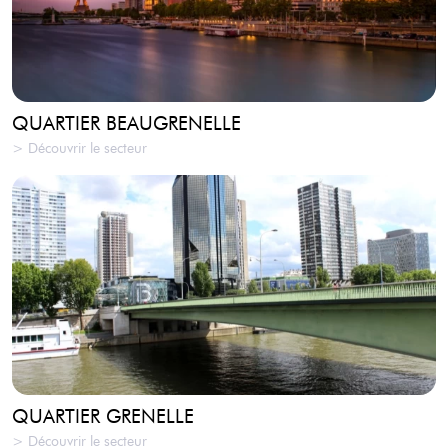
QUARTIER BEAUGRENELLE
> Découvrir le secteur
QUARTIER GRENELLE
> Découvrir le secteur