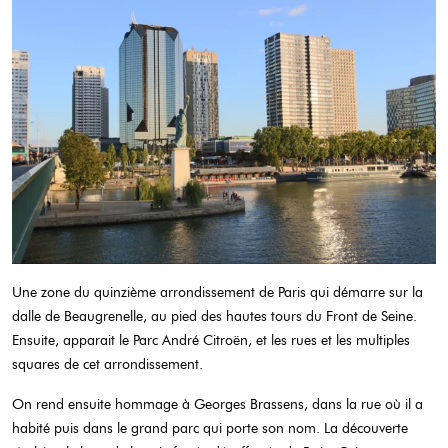
Une zone du quinzième arrondissement de Paris qui démarre sur la
dalle de Beaugrenelle, au pied des hautes tours du Front de Seine.
Ensuite, apparait le Parc André Citroën, et les rues et les multiples
squares de cet arrondissement.
On rend ensuite hommage à Georges Brassens, dans la rue où il a
habité puis dans le grand parc qui porte son nom. La découverte